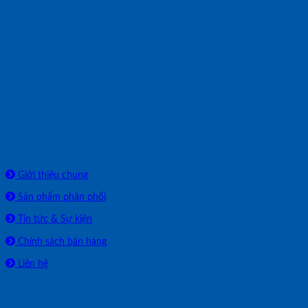
Về chúng tôi
Giới thiệu chung
Sản phẩm phân phối
Tin tức & Sự kiện
Chính sách bán hàng
Liên hệ