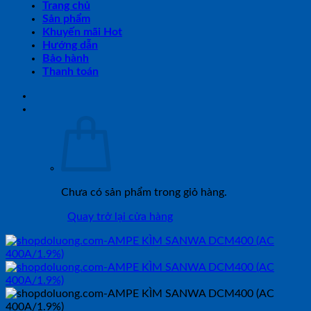
Trang chủ
Sản phẩm
Khuyến mãi Hot
Hướng dẫn
Bảo hành
Thanh toán
Chưa có sản phẩm trong giỏ hàng.
Quay trở lại cửa hàng