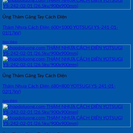
Ủng Thảm Găng Tay Cách Điện
Thảm Nhựa Cách Điện 600×1000 YOTSUGI YS-241-01-
01(17kV)
Xem thêm
Ủng Thảm Găng Tay Cách Điện
Thảm Nhựa Cách Điện 680×800 YOTSUGI YS-241-01-
02(17kV)
Xem thêm