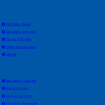
Về chúng tôi
Giới thiệu chung
Sản phẩm phân phối
Tin tức & Sự kiện
Chính sách bán hàng
Liên hệ
HỖ TRỢ
Bảo hành & Cam kết
Đổi và trả hàng
Dịch vụ và hỗ trợ
Hình thức thanh toán