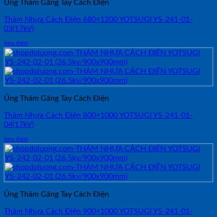
Ủng Thảm Găng Tay Cách Điện
Thảm Nhựa Cách Điện 680×1200 YOTSUGI YS-241-01-
03(17kV)
Xem thêm
Ủng Thảm Găng Tay Cách Điện
Thảm Nhựa Cách Điện 800×1000 YOTSUGI YS-241-01-
04(17kV)
Xem thêm
Ủng Thảm Găng Tay Cách Điện
Thảm Nhựa Cách Điện 900×1000 YOTSUGI YS-241-01-