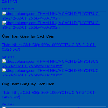
05(17kV)
Xem thêm
Ủng Thảm Găng Tay Cách Điện
Thảm Nhựa Cách Điện 900×1000 YOTSUGI YS-242-01-
05(26.5kV)
Xem thêm
Ủng Thảm Găng Tay Cách Điện
Thảm Nhựa Cách Điện 800×1000 YOTSUGI YS-242-01-
04(26.5kV)
Xem thêm