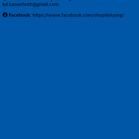
kd.baoanhnth@gmail.com
Facebook
: https://www.facebook.com/shopdoluong/