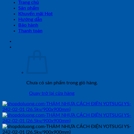
Trang chủ
Sản phẩm
Khuyến mãi Hot
Hướng dẫn
Bảo hành
Thanh toán
Chưa có sản phẩm trong giỏ hàng.
Quay trở lại cửa hàng