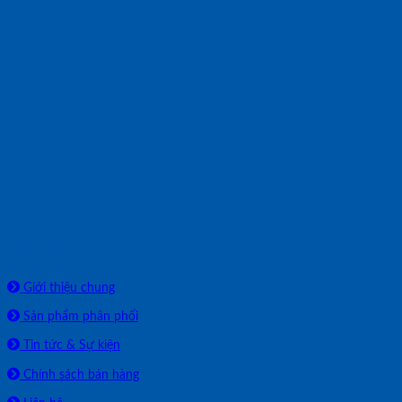
Về chúng tôi
Giới thiệu chung
Sản phẩm phân phối
Tin tức & Sự kiện
Chính sách bán hàng