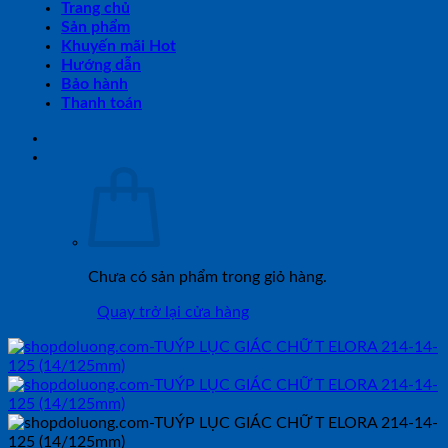
Trang chủ
Sản phẩm
Khuyến mãi Hot
Hướng dẫn
Bảo hành
Thanh toán
Chưa có sản phẩm trong giỏ hàng.
Quay trở lại cửa hàng