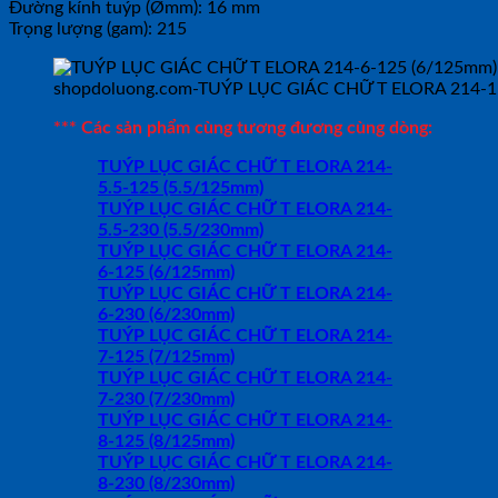
Đường kính tuýp (Ømm): 16 mm
Trọng lượng (gam): 215
shopdoluong.com-TUÝP LỤC GIÁC CHỮ T ELORA 214-1
*** Các sản phẩm cùng tương đương cùng dòng:
TUÝP LỤC GIÁC CHỮ T ELORA 214-
5.5-125 (5.5/125mm)
TUÝP LỤC GIÁC CHỮ T ELORA 214-
5.5-230 (5.5/230mm)
TUÝP LỤC GIÁC CHỮ T ELORA 214-
6-125 (6/125mm)
TUÝP LỤC GIÁC CHỮ T ELORA 214-
6-230 (6/230mm)
TUÝP LỤC GIÁC CHỮ T ELORA 214-
7-125 (7/125mm)
TUÝP LỤC GIÁC CHỮ T ELORA 214-
7-230 (7/230mm)
TUÝP LỤC GIÁC CHỮ T ELORA 214-
8-125 (8/125mm)
TUÝP LỤC GIÁC CHỮ T ELORA 214-
8-230 (8/230mm)