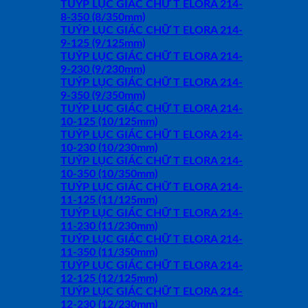
TUÝP LỤC GIÁC CHỮ T ELORA 214-
8-350 (8/350mm)
TUÝP LỤC GIÁC CHỮ T ELORA 214-
9-125 (9/125mm)
TUÝP LỤC GIÁC CHỮ T ELORA 214-
9-230 (9/230mm)
TUÝP LỤC GIÁC CHỮ T ELORA 214-
9-350 (9/350mm)
TUÝP LỤC GIÁC CHỮ T ELORA 214-
10-125 (10/125mm)
TUÝP LỤC GIÁC CHỮ T ELORA 214-
10-230 (10/230mm)
TUÝP LỤC GIÁC CHỮ T ELORA 214-
10-350 (10/350mm)
TUÝP LỤC GIÁC CHỮ T ELORA 214-
11-125 (11/125mm)
TUÝP LỤC GIÁC CHỮ T ELORA 214-
11-230 (11/230mm)
TUÝP LỤC GIÁC CHỮ T ELORA 214-
11-350 (11/350mm)
TUÝP LỤC GIÁC CHỮ T ELORA 214-
12-125 (12/125mm)
TUÝP LỤC GIÁC CHỮ T ELORA 214-
12-230 (12/230mm)