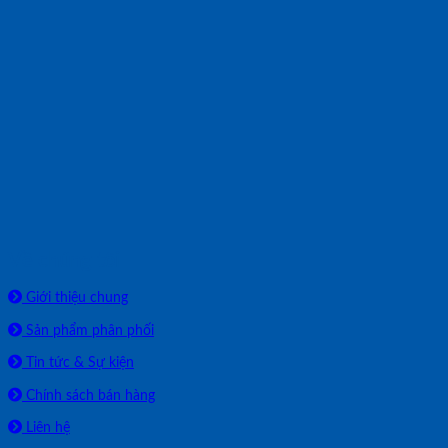
Về chúng tôi
Giới thiệu chung
Sản phẩm phân phối
Tin tức & Sự kiện
Chính sách bán hàng
Liên hệ