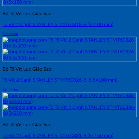
Bộ Tô Vít Lục Giác Sao
Tô Vít 2 Cạnh STANLEY STMT60818-8 (3×100 mm)
Xem thêm
Bộ Tô Vít Lục Giác Sao
Tô Vít 2 Cạnh STANLEY STMT60826-8 (6.5×100 mm)
Xem thêm
Bộ Tô Vít Lục Giác Sao
Tô Vít 2 Cạnh STANLEY STMT60831-8 (8×150 mm)