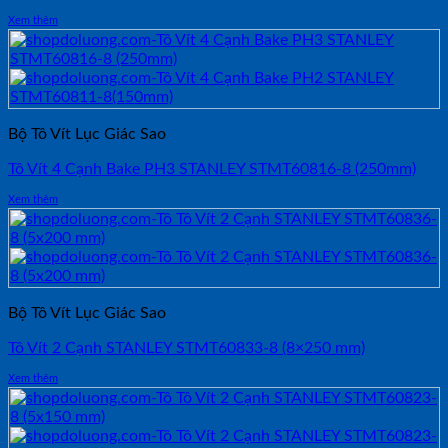
Xem thêm
Bộ Tô Vít Lục Giác Sao
Tô Vít 4 Cạnh Bake PH3 STANLEY STMT60816-8 (250mm)
Xem thêm
Bộ Tô Vít Lục Giác Sao
Tô Vít 2 Cạnh STANLEY STMT60833-8 (8×250 mm)
Xem thêm