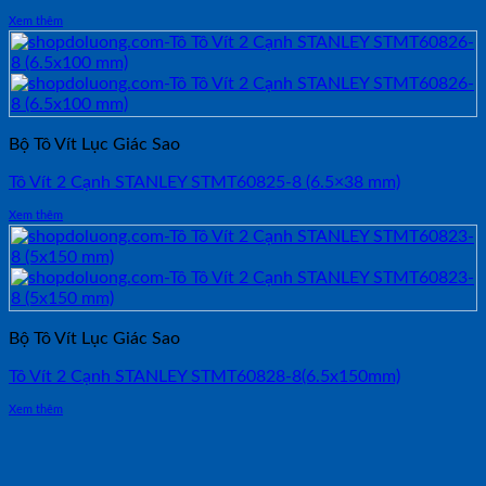
Xem thêm
Bộ Tô Vít Lục Giác Sao
Tô Vít 2 Cạnh STANLEY STMT60825-8 (6.5×38 mm)
Xem thêm
Bộ Tô Vít Lục Giác Sao
Tô Vít 2 Cạnh STANLEY STMT60828-8(6.5x150mm)
Xem thêm