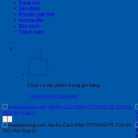
Trang chủ
Sản phẩm
Khuyến mãi Hot
Hướng dẫn
Bảo hành
Thanh toán
Chưa có sản phẩm trong giỏ hàng.
Quay trở lại cửa hàng