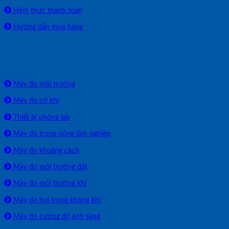
Hình thức thanh toán
Hướng dẫn mua hàng
SẢN PHẨM PHÂN PHỐI
Máy đo môi trường
Máy đo cơ khí
Thiết bị phòng lab
Máy đo trong nông lâm nghiệp
Máy đo khoảng cách
Máy đo môi trường đất
Máy đo môi trường khí
Máy đo bụi trong không khí
Máy đo cường độ ánh sáng