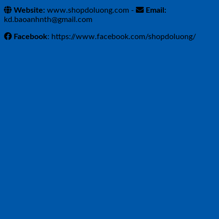
Website:
www.shopdoluong.com -
Email:
kd.baoanhnth@gmail.com
Facebook
: https://www.facebook.com/shopdoluong/