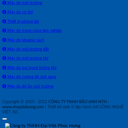
Máy đo môi trường
Máy đo cơ khí
Thiết bị phòng lab
Máy đo trong nông lâm nghiệp
Máy đo khoảng cách
Máy đo môi trường đất
Máy đo môi trường khí
Máy đo bụi trong không khí
Máy đo cường độ ánh sáng
Máy đo độ ồn môi trường
Copyright © 2010 - 2022
CÔNG TY TNHH BẢO ANH NTH -
www.shopdoluong.com
| Thiết kế web & Vận hành bởi CÔNG NGHỆ
VIỆT JSC