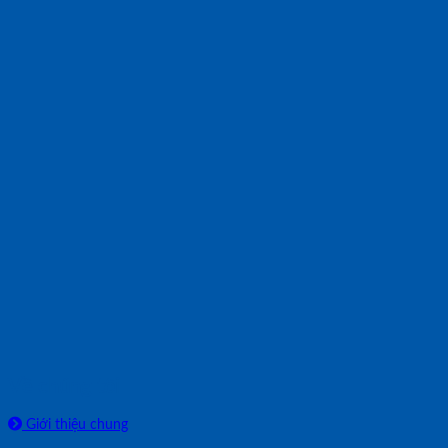
Về chúng tôi
Giới thiệu chung