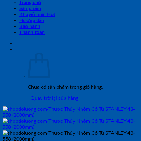
Trang chủ
Sản phẩm
Khuyến mãi Hot
Hướng dẫn
Bảo hành
Thanh toán
Chưa có sản phẩm trong giỏ hàng.
Quay trở lại cửa hàng