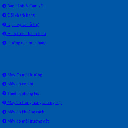
Bảo hành & Cam kết
Đổi và trả hàng
Dịch vụ và hỗ trợ
Hình thức thanh toán
Hướng dẫn mua hàng
SẢN PHẨM PHÂN PHỐI
Máy đo môi trường
Máy đo cơ khí
Thiết bị phòng lab
Máy đo trong nông lâm nghiệp
Máy đo khoảng cách
Máy đo môi trường đất