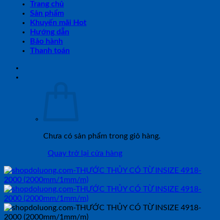
Trang chủ
Sản phẩm
Khuyến mãi Hot
Hướng dẫn
Bảo hành
Thanh toán
Chưa có sản phẩm trong giỏ hàng.
Quay trở lại cửa hàng