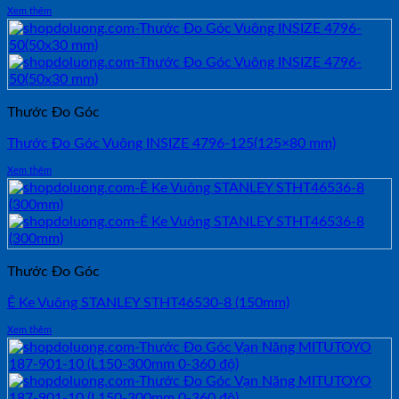
Xem thêm
Thước Đo Góc
Thước Đo Góc Vuông INSIZE 4796-125(125×80 mm)
Xem thêm
Thước Đo Góc
Ê Ke Vuông STANLEY STHT46530-8 (150mm)
Xem thêm