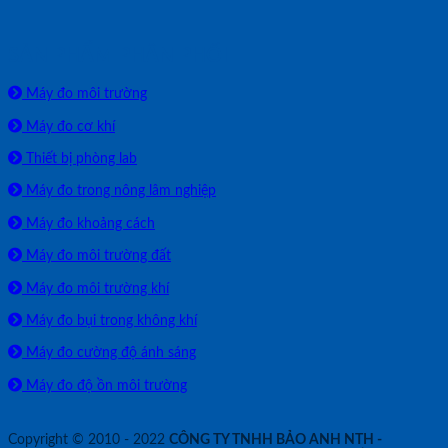
SẢN PHẨM PHÂN PHỐI
Máy đo môi trường
Máy đo cơ khí
Thiết bị phòng lab
Máy đo trong nông lâm nghiệp
Máy đo khoảng cách
Máy đo môi trường đất
Máy đo môi trường khí
Máy đo bụi trong không khí
Máy đo cường độ ánh sáng
Máy đo độ ồn môi trường
Copyright © 2010 - 2022
CÔNG TY TNHH BẢO ANH NTH -