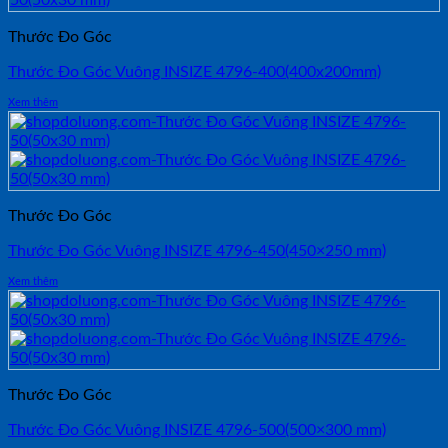
Thước Đo Góc
Thước Đo Góc Vuông INSIZE 4796-400(400x200mm)
Xem thêm
Thước Đo Góc
Thước Đo Góc Vuông INSIZE 4796-450(450×250 mm)
Xem thêm
Thước Đo Góc
Thước Đo Góc Vuông INSIZE 4796-500(500×300 mm)