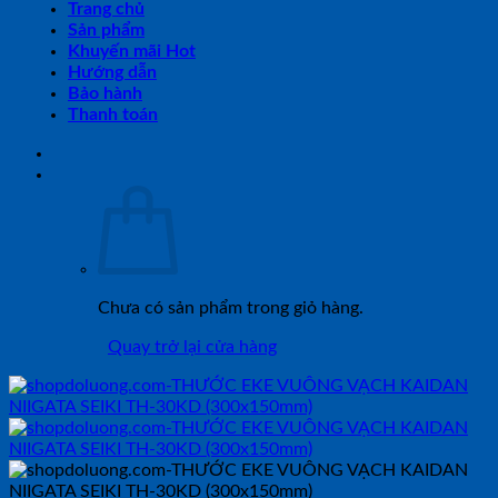
Trang chủ
Sản phẩm
Khuyến mãi Hot
Hướng dẫn
Bảo hành
Thanh toán
Chưa có sản phẩm trong giỏ hàng.
Quay trở lại cửa hàng