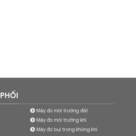
 PHỐI
Máy đo môi trường đất
Máy đo môi trường khí
Máy đo bụi trong không khí