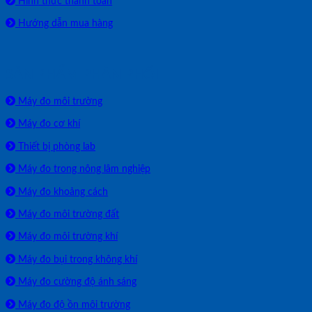
Hình thức thanh toán
Hướng dẫn mua hàng
SẢN PHẨM PHÂN PHỐI
Máy đo môi trường
Máy đo cơ khí
Thiết bị phòng lab
Máy đo trong nông lâm nghiệp
Máy đo khoảng cách
Máy đo môi trường đất
Máy đo môi trường khí
Máy đo bụi trong không khí
Máy đo cường độ ánh sáng
Máy đo độ ồn môi trường