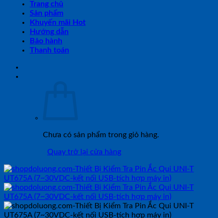
Trang chủ
Sản phẩm
Khuyến mãi Hot
Hướng dẫn
Bảo hành
Thanh toán
Chưa có sản phẩm trong giỏ hàng.
Quay trở lại cửa hàng