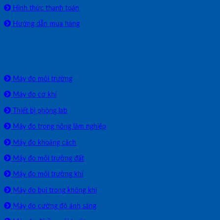
Hình thức thanh toán
Hướng dẫn mua hàng
SẢN PHẨM PHÂN PHỐI
Máy đo môi trường
Máy đo cơ khí
Thiết bị phòng lab
Máy đo trong nông lâm nghiệp
Máy đo khoảng cách
Máy đo môi trường đất
Máy đo môi trường khí
Máy đo bụi trong không khí
Máy đo cường độ ánh sáng