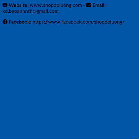
Website:
www.shopdoluong.com -
Email:
kd.baoanhnth@gmail.com
Facebook
: https://www.facebook.com/shopdoluong/