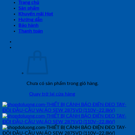
Trang chủ
Sản phẩm
Khuyến mãi Hot
Hướng dẫn
Bảo hành
Thanh toán
Chưa có sản phẩm trong giỏ hàng.
Quay trở lại cửa hàng