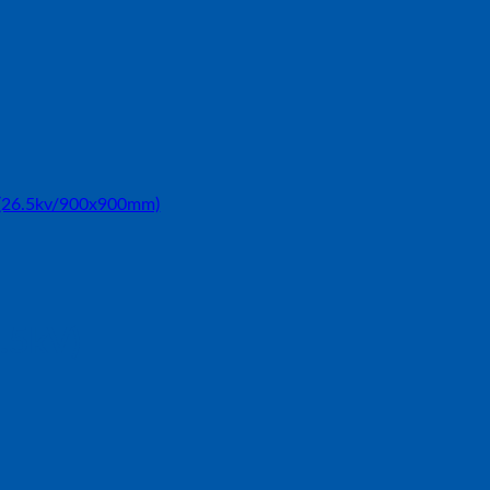
.5kV)