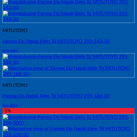
MITUTOYO
Panme Đo Ngoài Điện Tử MITUTOYO 293-143-30
Xem thêm
MITUTOYO
Panme Đo Ngoài Điện Tử MITUTOYO 293-188-30
Xem thêm
-5%