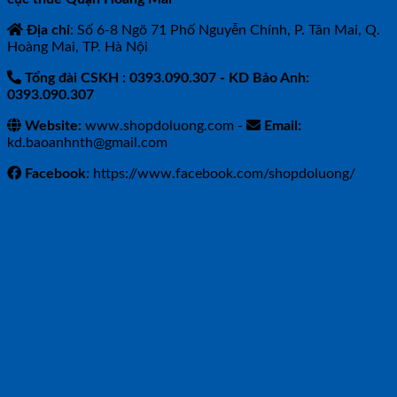
Địa chỉ
: Số 6-8 Ngõ 71 Phố Nguyễn Chính, P. Tân Mai, Q.
Hoàng Mai, TP. Hà Nội
Tổng đài CSKH : 0393.090.307
- KD Bảo Anh:
0393.090.307
Website:
www.shopdoluong.com -
Email:
kd.baoanhnth@gmail.com
Facebook
: https://www.facebook.com/shopdoluong/