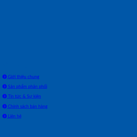
Về chúng tôi
Giới thiệu chung
Sản phẩm phân phối
Tin tức & Sự kiện
Chính sách bán hàng
Liên hệ