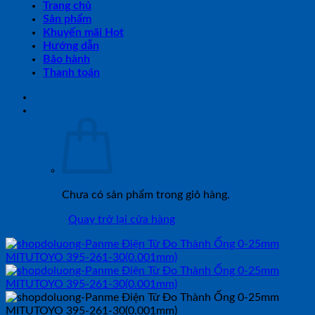
Trang chủ
Sản phẩm
Khuyến mãi Hot
Hướng dẫn
Bảo hành
Thanh toán
Chưa có sản phẩm trong giỏ hàng.
Quay trở lại cửa hàng