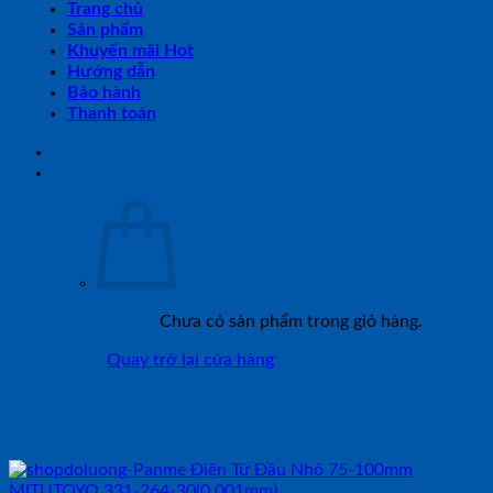
Trang chủ
Sản phẩm
Khuyến mãi Hot
Hướng dẫn
Bảo hành
Thanh toán
Chưa có sản phẩm trong giỏ hàng.
Quay trở lại cửa hàng