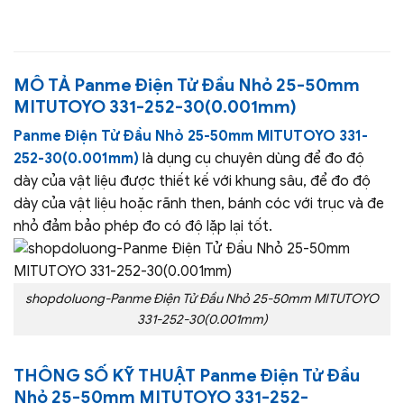
MÔ TẢ
Panme Điện Tử Đầu Nhỏ 25-50mm
MITUTOYO 331-252-30(0.001mm)
Panme Điện Tử Đầu Nhỏ 25-50mm MITUTOYO 331-
252-30(0.001mm)
là dụng cụ chuyên dùng để đo độ
dày của vật liệu được thiết kế với khung sâu, để đo độ
dày của vật liệu hoặc rãnh then, bánh cóc với trục và đe
nhỏ đảm bảo phép đo có độ lặp lại tốt.
shopdoluong-Panme Điện Tử Đầu Nhỏ 25-50mm MITUTOYO
331-252-30(0.001mm)
THÔNG SỐ KỸ THUẬT
Panme Điện Tử Đầu
Nhỏ 25-50mm MITUTOYO 331-252-