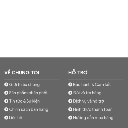
VỀ CHÚNG TÔI
HỖ TRỢ
Giới thiệu chung
Bảo hành & Cam kết
Sản phẩm phân phối
Đổi và trả hàng
Tin tức & Sự kiện
Dịch vụ và hỗ trợ
Chính sách bán hàng
Hình thức thanh toán
Liên hệ
Hướng dẫn mua hàng