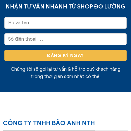
NHẬN TƯ VẤN NHANH TỪ SHOP ĐO LƯỜNG
Chúng tôi sẽ gọi lại tư vấn & hỗ trợ quý khách hàng
trong thời gian sớm nhất có thể.
CÔNG TY TNHH BẢO ANH NTH