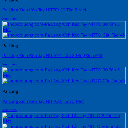
Pa Lăng
Pa Lăng Xích Kéo Tay NITTO 30 Tấn 5 Mét
Xem thêm
Pa Lăng
Pa Lăng Xích Kéo Tay NITTO 2 Tấn 3 Mét(Xích Đôi)
Xem thêm
Pa Lăng
Pa Lăng Xích Kéo Tay NITTO 3 Tấn 5 Mét
Xem thêm