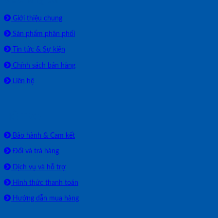
Giới thiệu chung
Sản phẩm phân phối
Tin tức & Sự kiện
Chính sách bán hàng
Liên hệ
HỖ TRỢ
Bảo hành & Cam kết
Đổi và trả hàng
Dịch vụ và hỗ trợ
Hình thức thanh toán
Hướng dẫn mua hàng