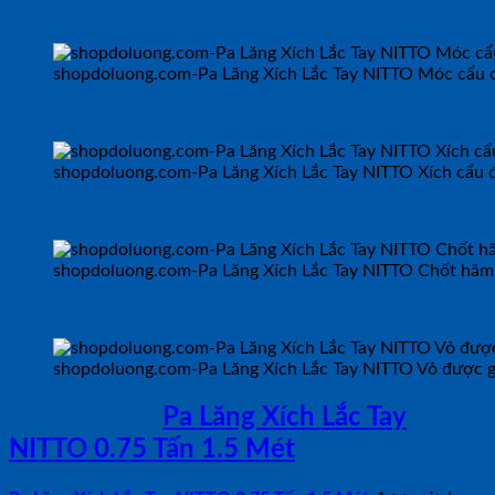
shopdoluong.com-Pa Lăng Xích Lắc Tay NITTO Móc cẩu c
shopdoluong.com-Pa Lăng Xích Lắc Tay NITTO Xích cẩu 
shopdoluong.com-Pa Lăng Xích Lắc Tay NITTO Chốt hãm
shopdoluong.com-Pa Lăng Xích Lắc Tay NITTO Vỏ được gi
ỨNG DỤNG
Pa Lăng Xích Lắc Tay
NITTO 0.75 Tấn 1.5 Mét