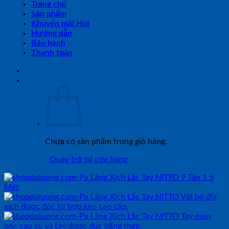
Trang chủ
Sản phẩm
Khuyến mãi Hot
Hướng dẫn
Bảo hành
Thanh toán
Chưa có sản phẩm trong giỏ hàng.
Quay trở lại cửa hàng