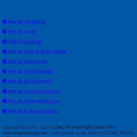
SẢN PHẨM PHÂN PHỐI
Máy đo môi trường
Máy đo cơ khí
Thiết bị phòng lab
Máy đo trong nông lâm nghiệp
Máy đo khoảng cách
Máy đo môi trường đất
Máy đo môi trường khí
Máy đo bụi trong không khí
Máy đo cường độ ánh sáng
Máy đo độ ồn môi trường
Copyright © 2010 - 2022
CÔNG TY TNHH BẢO ANH NTH -
www.shopdoluong.com
| Thiết kế web & Vận hành bởi CÔNG NGHỆ