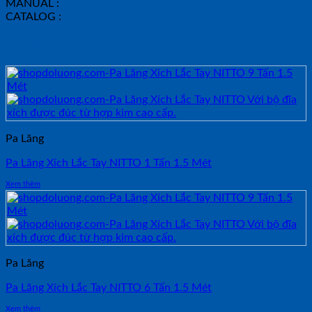
MANUAL :
CATALOG :
Sản phẩm tương tự
Pa Lăng
Pa Lăng Xích Lắc Tay NITTO 1 Tấn 1.5 Mét
Xem thêm
Pa Lăng
Pa Lăng Xích Lắc Tay NITTO 6 Tấn 1.5 Mét
Xem thêm