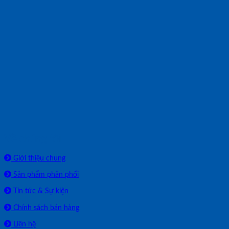
Về chúng tôi
Giới thiệu chung
Sản phẩm phân phối
Tin tức & Sự kiện
Chính sách bán hàng
Liên hệ