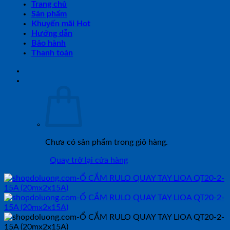
Trang chủ
Sản phẩm
Khuyến mãi Hot
Hướng dẫn
Bảo hành
Thanh toán
Chưa có sản phẩm trong giỏ hàng.
Quay trở lại cửa hàng