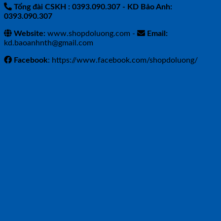
Tổng đài CSKH : 0393.090.307
- KD Bảo Anh:
0393.090.307
Website:
www.shopdoluong.com -
Email:
kd.baoanhnth@gmail.com
Facebook
: https://www.facebook.com/shopdoluong/