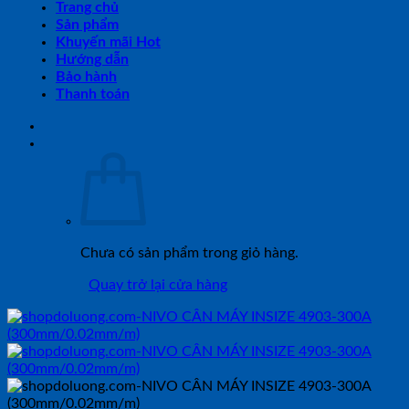
Trang chủ
Sản phẩm
Khuyến mãi Hot
Hướng dẫn
Bảo hành
Thanh toán
Chưa có sản phẩm trong giỏ hàng.
Quay trở lại cửa hàng