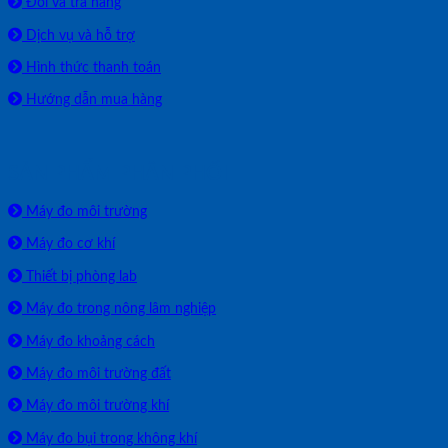
Đổi và trả hàng
Dịch vụ và hỗ trợ
Hình thức thanh toán
Hướng dẫn mua hàng
SẢN PHẨM PHÂN PHỐI
Máy đo môi trường
Máy đo cơ khí
Thiết bị phòng lab
Máy đo trong nông lâm nghiệp
Máy đo khoảng cách
Máy đo môi trường đất
Máy đo môi trường khí
Máy đo bụi trong không khí