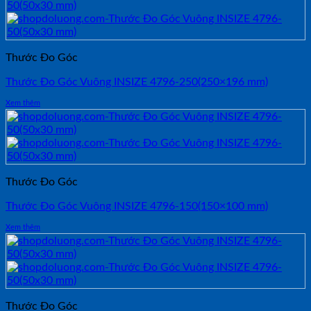
Thước Đo Góc
Thước Đo Góc Vuông INSIZE 4796-250(250×196 mm)
Xem thêm
Thước Đo Góc
Thước Đo Góc Vuông INSIZE 4796-150(150×100 mm)
Xem thêm
Thước Đo Góc