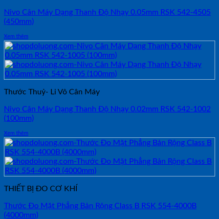
Nivo Cân Máy Dạng Thanh Độ Nhạy 0.05mm RSK 542-4505
(450mm)
Xem thêm
Thước Thuỷ- Li Vô Cân Máy
Nivo Cân Máy Dạng Thanh Độ Nhạy 0.02mm RSK 542-1002
(100mm)
Xem thêm
THIẾT BỊ ĐO CƠ KHÍ
Thước Đo Mặt Phẳng Bản Rộng Class B RSK 554-4000B
(4000mm)