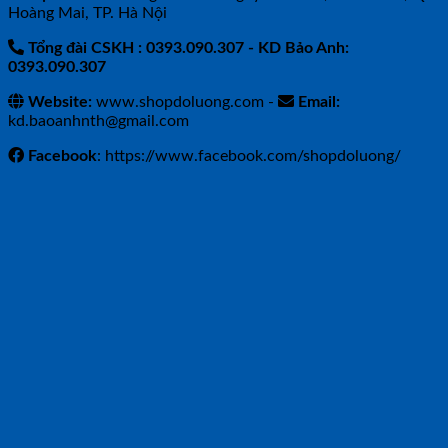
Hoàng Mai, TP. Hà Nội
Tổng đài CSKH : 0393.090.307
- KD Bảo Anh:
0393.090.307
Website:
www.shopdoluong.com -
Email:
kd.baoanhnth@gmail.com
Facebook
: https://www.facebook.com/shopdoluong/