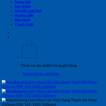
Trang chủ
Sản phẩm
Khuyến mãi Hot
Hướng dẫn
Bảo hành
Thanh toán
Chưa có sản phẩm trong giỏ hàng.
Quay trở lại cửa hàng