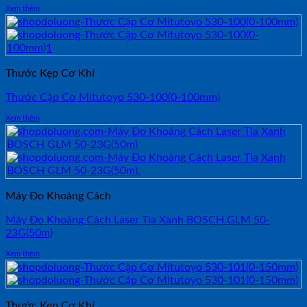
Xem thêm
Thước Kẹp Cơ Khí
Thước Cặp Cơ Mitutoyo 530-100(0-100mm)
Xem thêm
Máy Đo Khoảng Cách
Máy Đo Khoảng Cách Laser Tia Xanh BOSCH GLM 50-
23G(50m)
Xem thêm
Thước Kẹp Cơ Khí