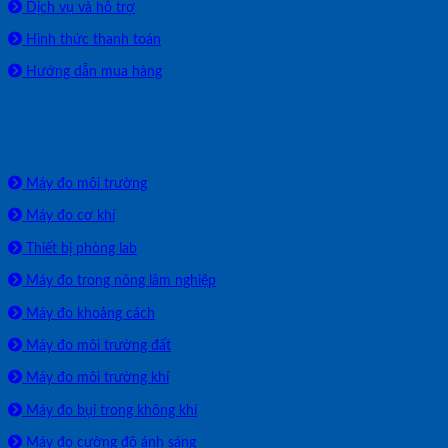
Dịch vụ và hỗ trợ
Hình thức thanh toán
Hướng dẫn mua hàng
SẢN PHẨM PHÂN PHỐI
Máy đo môi trường
Máy đo cơ khí
Thiết bị phòng lab
Máy đo trong nông lâm nghiệp
Máy đo khoảng cách
Máy đo môi trường đất
Máy đo môi trường khí
Máy đo bụi trong không khí
Máy đo cường độ ánh sáng