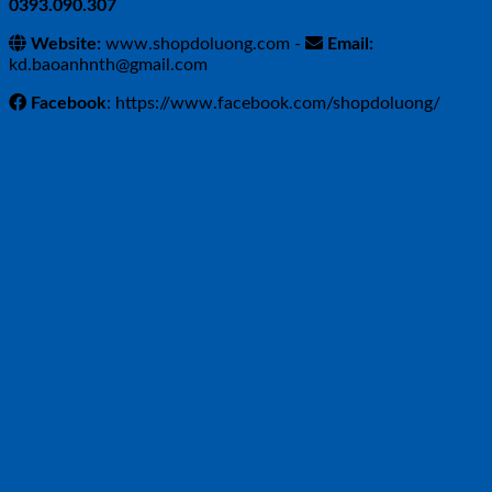
0393.090.307
Website:
www.shopdoluong.com -
Email:
kd.baoanhnth@gmail.com
Facebook
: https://www.facebook.com/shopdoluong/