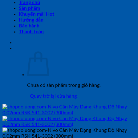
Trang chủ
Sản phẩm
Khuyến mãi Hot
Hướng dẫn
Bảo hành
Thanh toán
Chưa có sản phẩm trong giỏ hàng.
Quay trở lại cửa hàng