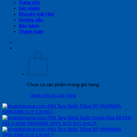
Trang chủ
Sản phẩm
Khuyến mãi Hot
Hướng dẫn
Bảo hành
Thanh toán
Chưa có sản phẩm trong giỏ hàng.
Quay trở lại cửa hàng