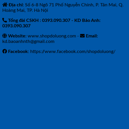
Địa chỉ
: Số 6-8 Ngõ 71 Phố Nguyễn Chính, P. Tân Mai, Q.
Hoàng Mai, TP. Hà Nội
Tổng đài CSKH : 0393.090.307
- KD Bảo Anh:
0393.090.307
Website:
www.shopdoluong.com -
Email:
kd.baoanhnth@gmail.com
Facebook
: https://www.facebook.com/shopdoluong/