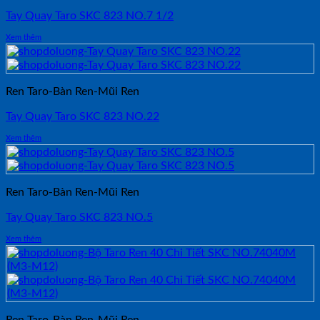
Tay Quay Taro SKC 823 NO.7 1/2
Xem thêm
Ren Taro-Bàn Ren-Mũi Ren
Tay Quay Taro SKC 823 NO.22
Xem thêm
Ren Taro-Bàn Ren-Mũi Ren
Tay Quay Taro SKC 823 NO.5
Xem thêm
Ren Taro-Bàn Ren-Mũi Ren