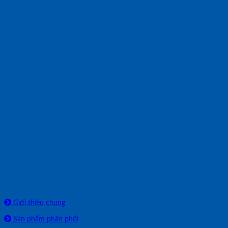
Về chúng tôi
Giới thiệu chung
Sản phẩm phân phối