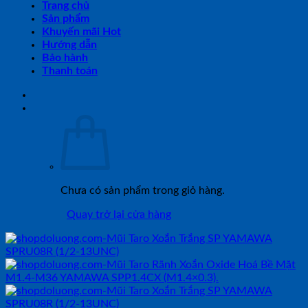
Trang chủ
Sản phẩm
Khuyến mãi Hot
Hướng dẫn
Bảo hành
Thanh toán
Chưa có sản phẩm trong giỏ hàng.
Quay trở lại cửa hàng