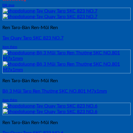
Đặt mua
Ren Taro-Bàn Ren-Mũi Ren
Tay Quay Taro SKC 823 NO.7
Xem thêm
Ren Taro-Bàn Ren-Mũi Ren
Bộ 3 Mũi Taro Ren Thường SKC NO.801 M7x1mm
Xem thêm
Ren Taro-Bàn Ren-Mũi Ren
Tay Quay Taro SKC 823 NO.6