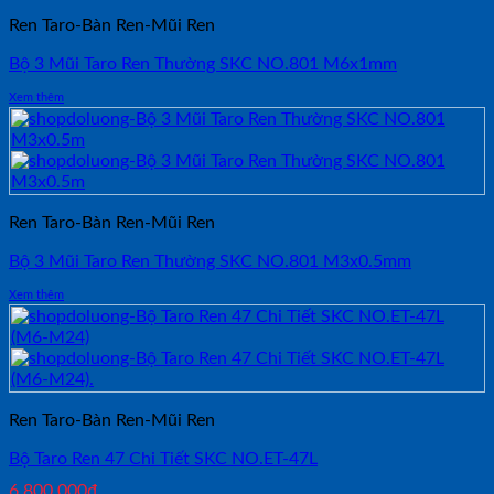
Ren Taro-Bàn Ren-Mũi Ren
Bộ 3 Mũi Taro Ren Thường SKC NO.801 M6x1mm
Xem thêm
Ren Taro-Bàn Ren-Mũi Ren
Bộ 3 Mũi Taro Ren Thường SKC NO.801 M3x0.5mm
Xem thêm
Ren Taro-Bàn Ren-Mũi Ren
Bộ Taro Ren 47 Chi Tiết SKC NO.ET-47L
6,800,000
₫