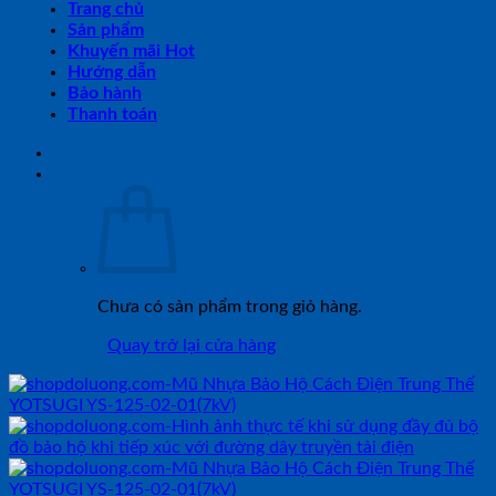
Trang chủ
Sản phẩm
Khuyến mãi Hot
Hướng dẫn
Bảo hành
Thanh toán
Chưa có sản phẩm trong giỏ hàng.
Quay trở lại cửa hàng