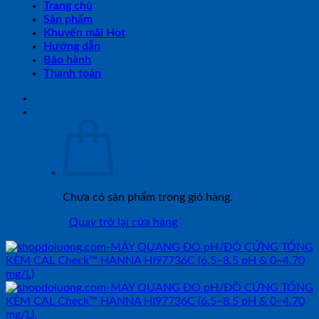
Trang chủ
Sản phẩm
Khuyến mãi Hot
Hướng dẫn
Bảo hành
Thanh toán
Chưa có sản phẩm trong giỏ hàng.
Quay trở lại cửa hàng