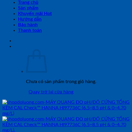
Trang chủ
Sản phẩm
Khuyến mãi Hot
Hướng dẫn
Bảo hành
Thanh toán
Chưa có sản phẩm trong giỏ hàng.
Quay trở lại cửa hàng