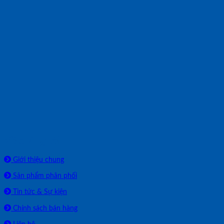
Về chúng tôi
Giới thiệu chung
Sản phẩm phân phối
Tin tức & Sự kiện
Chính sách bán hàng