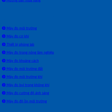
Hướng dẫn mua hàng
SẢN PHẨM PHÂN PHỐI
Máy đo môi trường
Máy đo cơ khí
Thiết bị phòng lab
Máy đo trong nông lâm nghiệp
Máy đo khoảng cách
Máy đo môi trường đất
Máy đo môi trường khí
Máy đo bụi trong không khí
Máy đo cường độ ánh sáng
Máy đo độ ồn môi trường