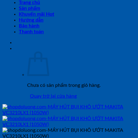
Trang chủ
Sản phẩm
Khuyến mãi Hot
Hướng dẫn
Bảo hành
Thanh toán
Chưa có sản phẩm trong giỏ hàng.
Quay trở lại cửa hàng