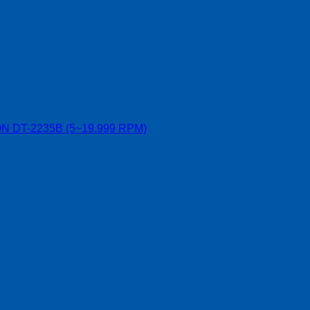
 (5~19.999 RPM)