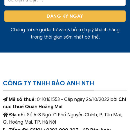
Chúng tôi sẽ gọi lại tư vấn & hỗ trợ quý khách hàng
trong thời gian sớm nhất có thể.
CÔNG TY TNHH BẢO ANH NTH
Mã số thuế
: 0110161553 - Cấp ngày 26/10/2022 bởi
Chi
cục thuế Quận Hoàng Mai
Địa chỉ
: Số 6-8 Ngõ 71 Phố Nguyễn Chính, P. Tân Mai,
Q. Hoàng Mai, TP. Hà Nội