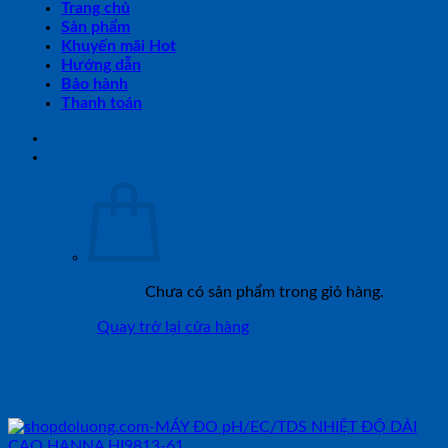
Trang chủ
Sản phẩm
Khuyến mãi Hot
Hướng dẫn
Bảo hành
Thanh toán
Chưa có sản phẩm trong giỏ hàng.
Quay trở lại cửa hàng