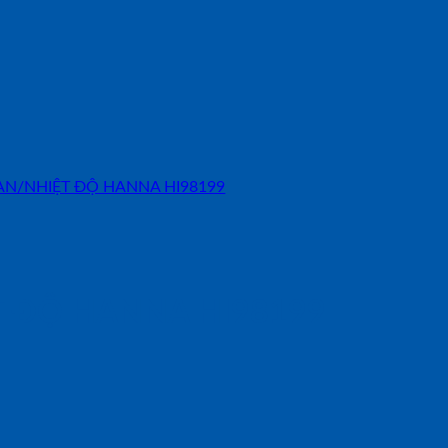
 ĐỘ HANNA HI98199