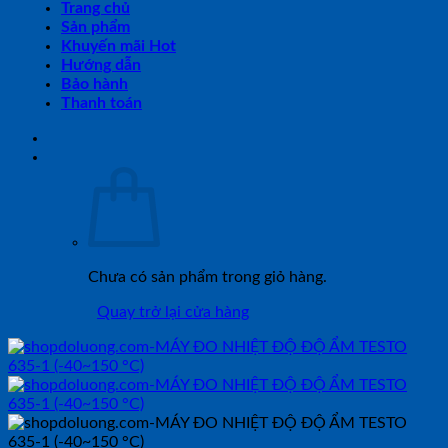
Trang chủ
Sản phẩm
Khuyến mãi Hot
Hướng dẫn
Bảo hành
Thanh toán
Chưa có sản phẩm trong giỏ hàng.
Quay trở lại cửa hàng