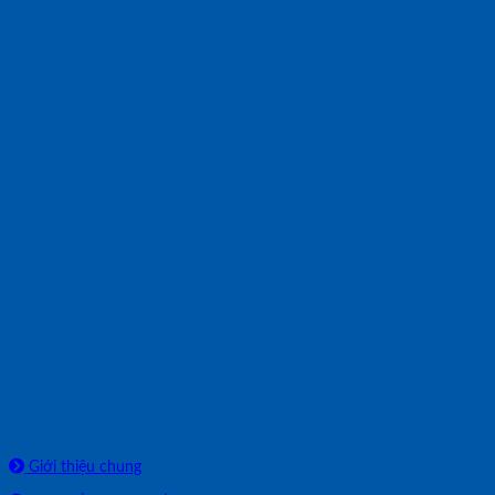
Về chúng tôi
Giới thiệu chung