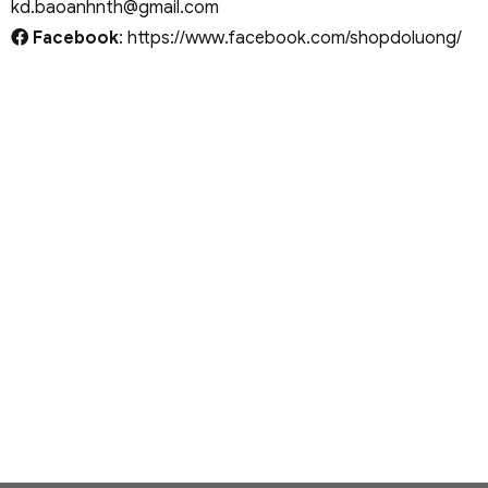
kd.baoanhnth@gmail.com
Facebook
: https://www.facebook.com/shopdoluong/