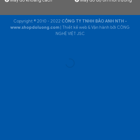
Copyright © 2010 - 2022
CÔNG TY TNHH BẢO ANH NTH -
www.shopdoluong.com
| Thiết kế web & Vận hành bởi CÔNG
NGHỆ VIỆT JSC