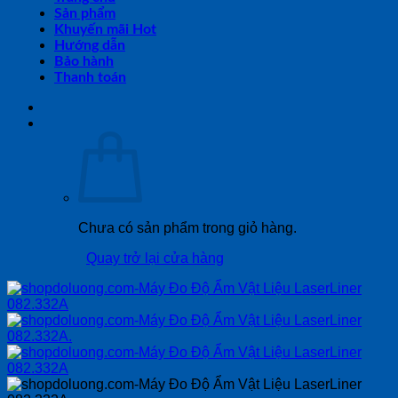
Sản phẩm
Khuyến mãi Hot
Hướng dẫn
Bảo hành
Thanh toán
Chưa có sản phẩm trong giỏ hàng.
Quay trở lại cửa hàng