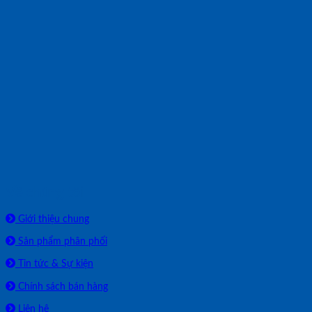
Về chúng tôi
Giới thiệu chung
Sản phẩm phân phối
Tin tức & Sự kiện
Chính sách bán hàng
Liên hệ