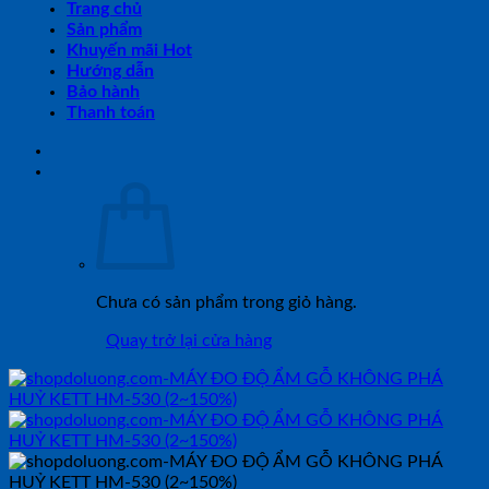
Trang chủ
Sản phẩm
Khuyến mãi Hot
Hướng dẫn
Bảo hành
Thanh toán
Chưa có sản phẩm trong giỏ hàng.
Quay trở lại cửa hàng