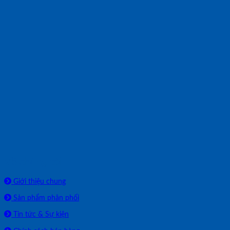
Về chúng tôi
Giới thiệu chung
Sản phẩm phân phối
Tin tức & Sự kiện