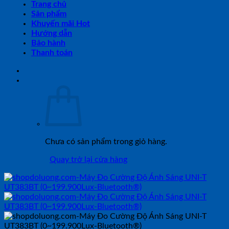
Trang chủ
Sản phẩm
Khuyến mãi Hot
Hướng dẫn
Bảo hành
Thanh toán
Chưa có sản phẩm trong giỏ hàng.
Quay trở lại cửa hàng