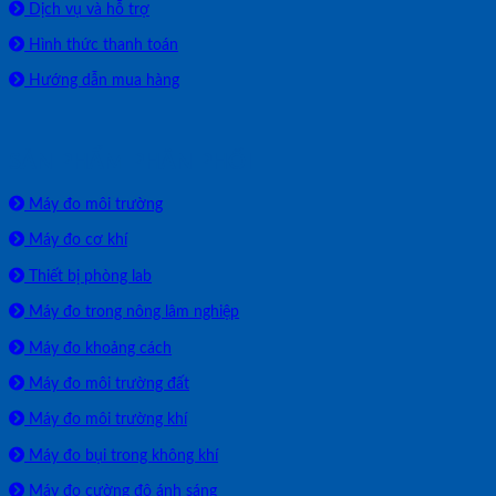
Dịch vụ và hỗ trợ
Hình thức thanh toán
Hướng dẫn mua hàng
SẢN PHẨM PHÂN PHỐI
Máy đo môi trường
Máy đo cơ khí
Thiết bị phòng lab
Máy đo trong nông lâm nghiệp
Máy đo khoảng cách
Máy đo môi trường đất
Máy đo môi trường khí
Máy đo bụi trong không khí
Máy đo cường độ ánh sáng