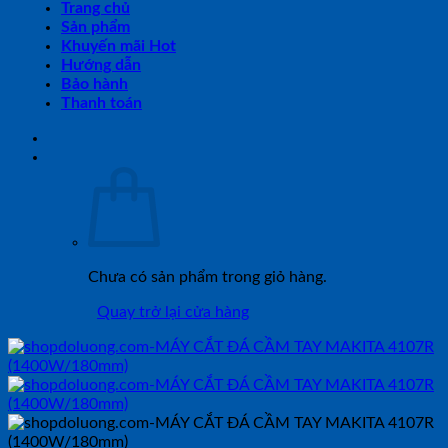
Trang chủ
Sản phẩm
Khuyến mãi Hot
Hướng dẫn
Bảo hành
Thanh toán
Chưa có sản phẩm trong giỏ hàng.
Quay trở lại cửa hàng