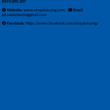
0393.090.307
Website:
www.shopdoluong.com -
Email:
kd.baoanhnth@gmail.com
Facebook
: https://www.facebook.com/shopdoluong/