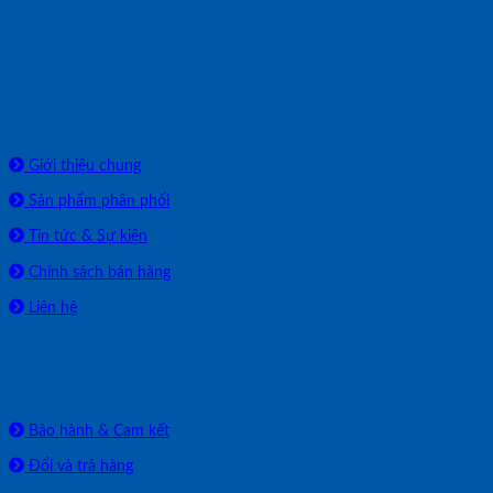
Về chúng tôi
Giới thiệu chung
Sản phẩm phân phối
Tin tức & Sự kiện
Chính sách bán hàng
Liên hệ
HỖ TRỢ
Bảo hành & Cam kết
Đổi và trả hàng