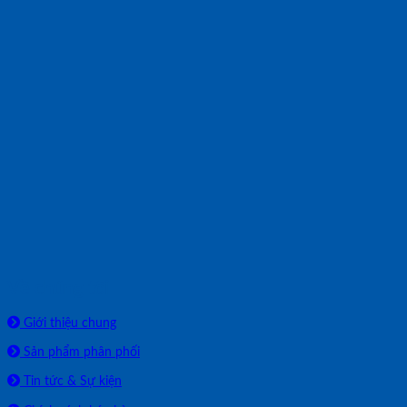
Về chúng tôi
Giới thiệu chung
Sản phẩm phân phối
Tin tức & Sự kiện