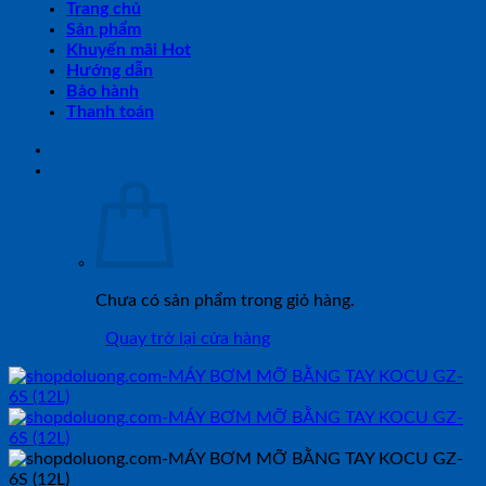
Trang chủ
Sản phẩm
Khuyến mãi Hot
Hướng dẫn
Bảo hành
Thanh toán
Chưa có sản phẩm trong giỏ hàng.
Quay trở lại cửa hàng