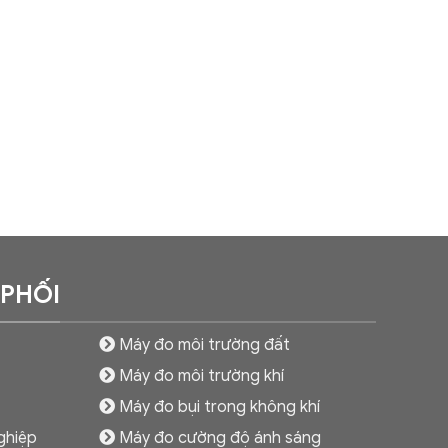
 PHỐI
Máy đo môi trường đất
Máy đo môi trường khí
Máy đo bụi trong không khí
ghiệp
Máy đo cường độ ánh sáng