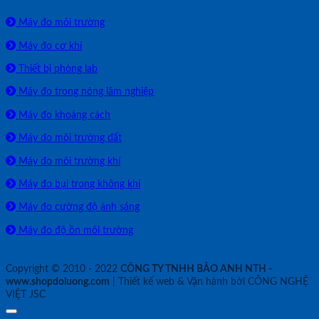
Máy đo môi trường
Máy đo cơ khí
Thiết bị phòng lab
Máy đo trong nông lâm nghiệp
Máy đo khoảng cách
Máy đo môi trường đất
Máy đo môi trường khí
Máy đo bụi trong không khí
Máy đo cường độ ánh sáng
Máy đo độ ồn môi trường
Copyright © 2010 - 2022
CÔNG TY TNHH BẢO ANH NTH -
www.shopdoluong.com
| Thiết kế web & Vận hành bởi CÔNG NGHỆ
VIỆT JSC