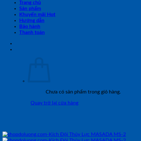
Trang chủ
Sản phẩm
Khuyến mãi Hot
Hướng dẫn
Bảo hành
Thanh toán
Chưa có sản phẩm trong giỏ hàng.
Quay trở lại cửa hàng