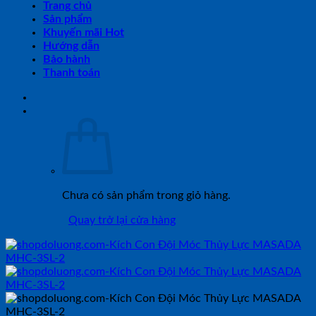
Trang chủ
Sản phẩm
Khuyến mãi Hot
Hướng dẫn
Bảo hành
Thanh toán
Chưa có sản phẩm trong giỏ hàng.
Quay trở lại cửa hàng