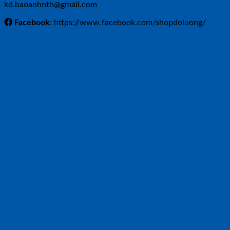
kd.baoanhnth@gmail.com
Facebook
: https://www.facebook.com/shopdoluong/