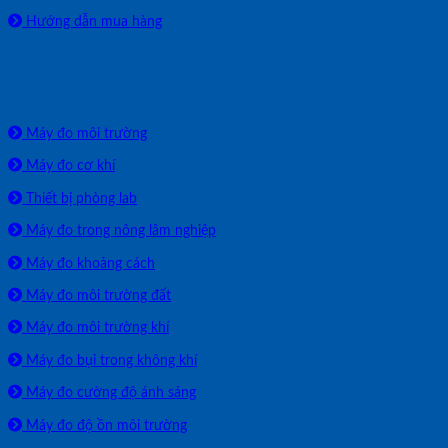
Hướng dẫn mua hàng
SẢN PHẨM PHÂN PHỐI
Máy đo môi trường
Máy đo cơ khí
Thiết bị phòng lab
Máy đo trong nông lâm nghiệp
Máy đo khoảng cách
Máy đo môi trường đất
Máy đo môi trường khí
Máy đo bụi trong không khí
Máy đo cường độ ánh sáng
Máy đo độ ồn môi trường