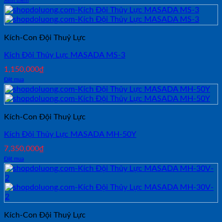
Xem thêm
Kích-Con Đội Thuỷ Lực
Kích Đội Thủy Lực MASADA MS-3
1,150,000
₫
Đặt mua
Kích-Con Đội Thuỷ Lực
Kích Đội Thủy Lực MASADA MH-50Y
7,350,000
₫
Đặt mua
Kích-Con Đội Thuỷ Lực