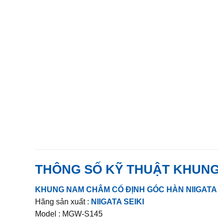
THÔNG SỐ KỸ THUẬT
KHUNG
KHUNG NAM CHÂM CỐ ĐỊNH GÓC HÀN NIIGATA 
Hãng sản xuất :
NIIGATA SEIKI
Model : MGW-S145