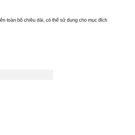
rên toàn bộ chiều dài, có thể sử dụng cho mục đích