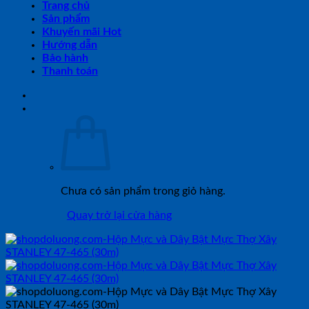
Trang chủ
Sản phẩm
Khuyến mãi Hot
Hướng dẫn
Bảo hành
Thanh toán
Chưa có sản phẩm trong giỏ hàng.
Quay trở lại cửa hàng