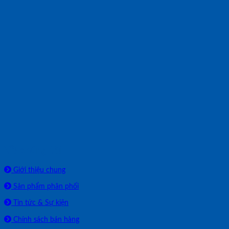
Về chúng tôi
Giới thiệu chung
Sản phẩm phân phối
Tin tức & Sự kiện
Chính sách bán hàng