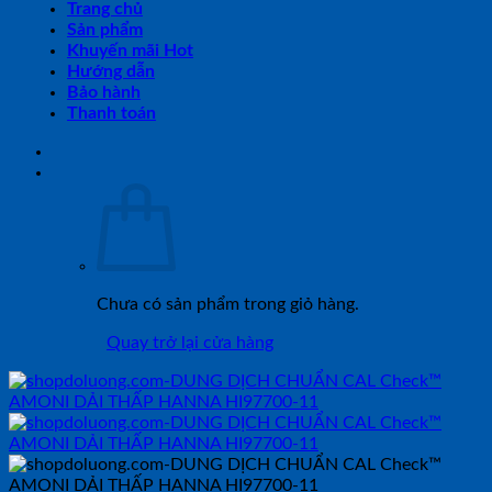
Trang chủ
Sản phẩm
Khuyến mãi Hot
Hướng dẫn
Bảo hành
Thanh toán
Chưa có sản phẩm trong giỏ hàng.
Quay trở lại cửa hàng