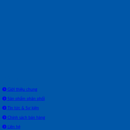
Về chúng tôi
Giới thiệu chung
Sản phẩm phân phối
Tin tức & Sự kiện
Chính sách bán hàng
Liên hệ