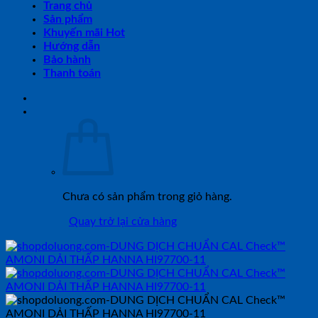
Trang chủ
Sản phẩm
Khuyến mãi Hot
Hướng dẫn
Bảo hành
Thanh toán
Chưa có sản phẩm trong giỏ hàng.
Quay trở lại cửa hàng