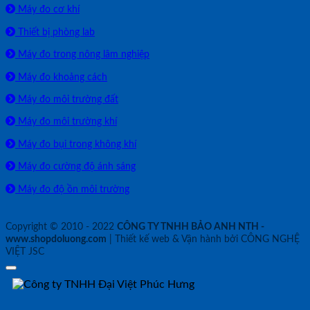
Máy đo cơ khí
Thiết bị phòng lab
Máy đo trong nông lâm nghiệp
Máy đo khoảng cách
Máy đo môi trường đất
Máy đo môi trường khí
Máy đo bụi trong không khí
Máy đo cường độ ánh sáng
Máy đo độ ồn môi trường
Copyright © 2010 - 2022
CÔNG TY TNHH BẢO ANH NTH -
www.shopdoluong.com
| Thiết kế web & Vận hành bởi CÔNG NGHỆ
VIỆT JSC