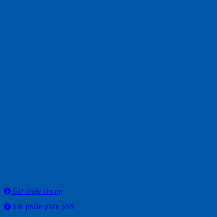
Về chúng tôi
Giới thiệu chung
Sản phẩm phân phối