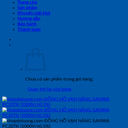
Trang chủ
Sản phẩm
Khuyến mãi Hot
Hướng dẫn
Bảo hành
Thanh toán
Chưa có sản phẩm trong giỏ hàng.
Quay trở lại cửa hàng