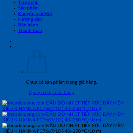
Trang chủ
Sản phẩm
Khuyến mãi Hot
Hướng dẫn
Bảo hành
Thanh toán
Chưa có sản phẩm trong giỏ hàng.
Quay trở lại cửa hàng