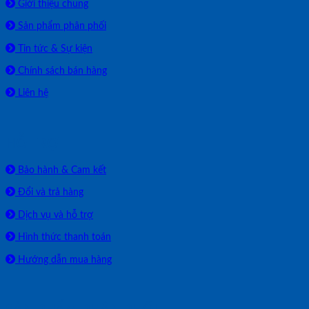
Giới thiệu chung
Sản phẩm phân phối
Tin tức & Sự kiện
Chính sách bán hàng
Liên hệ
HỖ TRỢ
Bảo hành & Cam kết
Đổi và trả hàng
Dịch vụ và hỗ trợ
Hình thức thanh toán
Hướng dẫn mua hàng