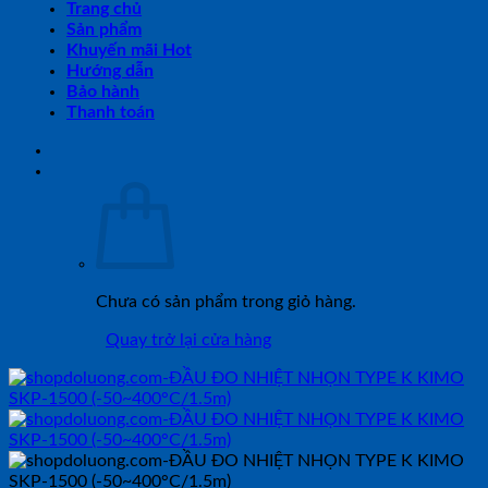
Trang chủ
Sản phẩm
Khuyến mãi Hot
Hướng dẫn
Bảo hành
Thanh toán
Chưa có sản phẩm trong giỏ hàng.
Quay trở lại cửa hàng