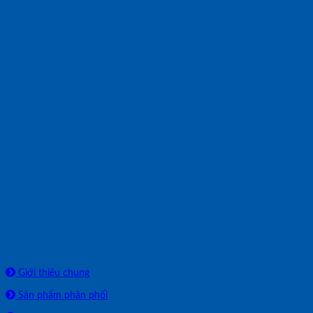
Về chúng tôi
Giới thiệu chung
Sản phẩm phân phối