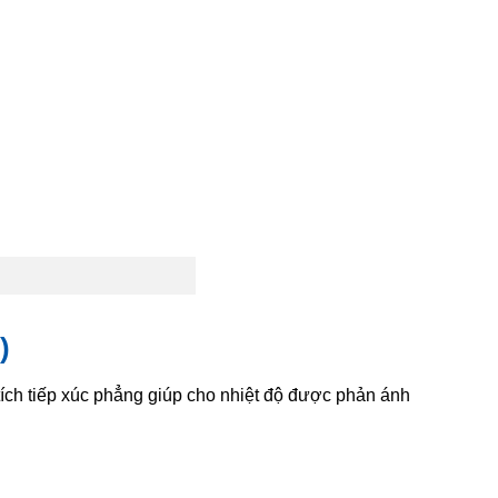
)
 tích tiếp xúc phẳng giúp cho nhiệt độ được phản ánh