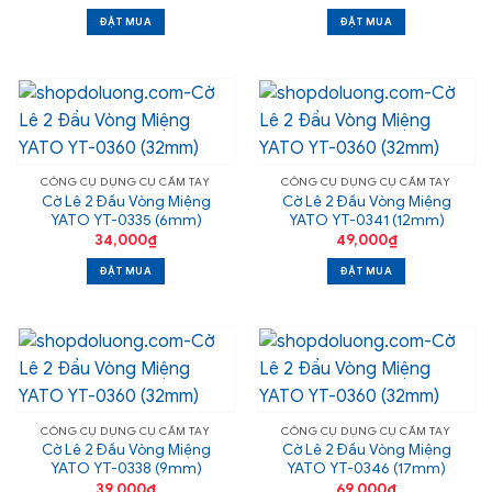
ĐẶT MUA
ĐẶT MUA
CÔNG CỤ DỤNG CỤ CẦM TAY
CÔNG CỤ DỤNG CỤ CẦM TAY
Cờ Lê 2 Đầu Vòng Miệng
Cờ Lê 2 Đầu Vòng Miệng
YATO YT-0335 (6mm)
YATO YT-0341 (12mm)
34,000
₫
49,000
₫
ĐẶT MUA
ĐẶT MUA
CÔNG CỤ DỤNG CỤ CẦM TAY
CÔNG CỤ DỤNG CỤ CẦM TAY
Cờ Lê 2 Đầu Vòng Miệng
Cờ Lê 2 Đầu Vòng Miệng
YATO YT-0338 (9mm)
YATO YT-0346 (17mm)
39,000
₫
69,000
₫