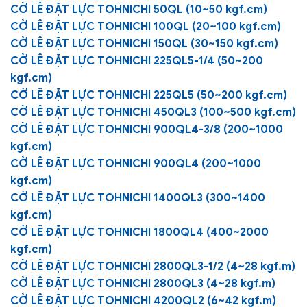
CỜ LÊ ĐẶT LỰC TOHNICHI 50QL (10~50 kgf.cm)
CỜ LÊ ĐẶT LỰC TOHNICHI 100QL (20~100 kgf.cm)
CỜ LÊ ĐẶT LỰC TOHNICHI 150QL (30~150 kgf.cm)
CỜ LÊ ĐẶT LỰC TOHNICHI 225QL5-1/4 (50~200
kgf.cm)
CỜ LÊ ĐẶT LỰC TOHNICHI 225QL5 (50~200 kgf.cm)
CỜ LÊ ĐẶT LỰC TOHNICHI 450QL3 (100~500 kgf.cm)
CỜ LÊ ĐẶT LỰC TOHNICHI 900QL4-3/8 (200~1000
kgf.cm)
CỜ LÊ ĐẶT LỰC TOHNICHI 900QL4 (200~1000
kgf.cm)
CỜ LÊ ĐẶT LỰC TOHNICHI 1400QL3 (300~1400
kgf.cm)
CỜ LÊ ĐẶT LỰC TOHNICHI 1800QL4 (400~2000
kgf.cm)
CỜ LÊ ĐẶT LỰC TOHNICHI 2800QL3-1/2 (4~28 kgf.m)
CỜ LÊ ĐẶT LỰC TOHNICHI 2800QL3 (4~28 kgf.m)
CỜ LÊ ĐẶT LỰC TOHNICHI 4200QL2 (6~42 kgf.m)