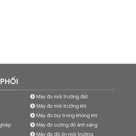
 PHỐI
Máy đo môi trường đất
Máy đo môi trường khí
Máy đo bụi trong không khí
ghiệp
Máy đo cường độ ánh sáng
Máy đo độ ồn môi trường